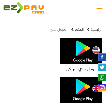
الرئيسية
المتجر
جوجل بلاي
جوجل بلاي امريكي