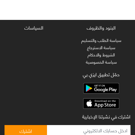
البنود والظروف
السياسات
سياسة الطلب والتسليم
سياسة الاسترجاع
الشروط والاحكام
سياسة الخصوصية
حمّل تطبيق ايزي بي
اشترك في نشرتنا الإخبارية
اشترك