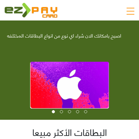
اصبح بامكانك الان شراء اي نوع من انواع البطاقات المختلفه
البطاقات الأكثر مبيعا