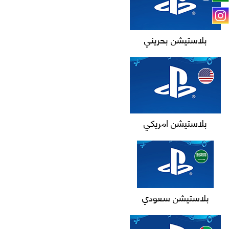
بلاستيشن بحريني
بلاستيشن امريكي
بلاستيشن سعودي