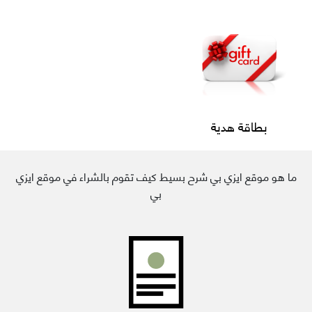
بطاقة هدية
ما هو موقع ايزي بي شرح بسيط كيف تقوم بالشراء في موقع ايزي
بي