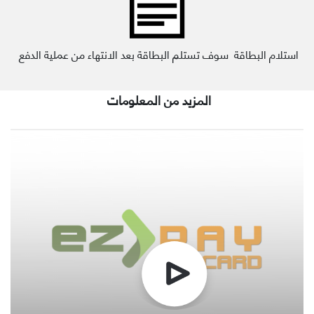
استلام البطاقة سوف تستلم البطاقة بعد الانتهاء من عملية الدفع
المزيد من المعلومات