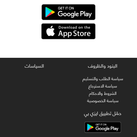
البنود والظروف
السياسات
سياسة الطلب والتسليم
سياسة الاسترجاع
الشروط والاحكام
سياسة الخصوصية
حمّل تطبيق ايزي بي