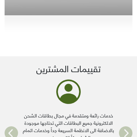
تقييمات المشترين
خدمات رائعة ومتقدمة في مجال بطاقات الشحن
الالكترونية جميع البطاقات التي تحتاجها موجودة
بالاضافة الى الانظمة السريعة جداً وخدمات اتمام