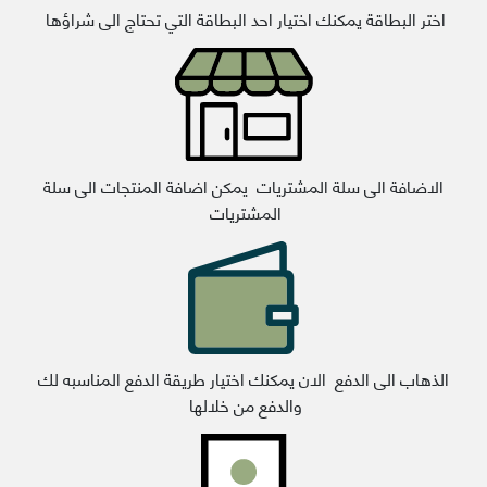
اختر البطاقة يمكنك اختيار احد البطاقة التي تحتاج الى شراؤها
الاضافة الى سلة المشتريات يمكن اضافة المنتجات الى سلة
المشتريات
الذهاب الى الدفع الان يمكنك اختيار طريقة الدفع المناسبه لك
والدفع من خلالها