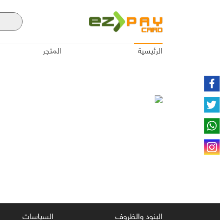
الرئيسية
المتجر
البنود والظروف
السياسات