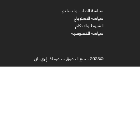
سياسة الطلب والتسليم
سياسة الاسترجاع
الشروط والاحكام
سياسة الخصوصية
©2023 جميع الحقوق محفوظة. إيزي باي