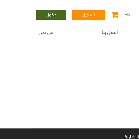
تسجيل
دخول
EN
اتصل بنا
من نحن
إخبارية