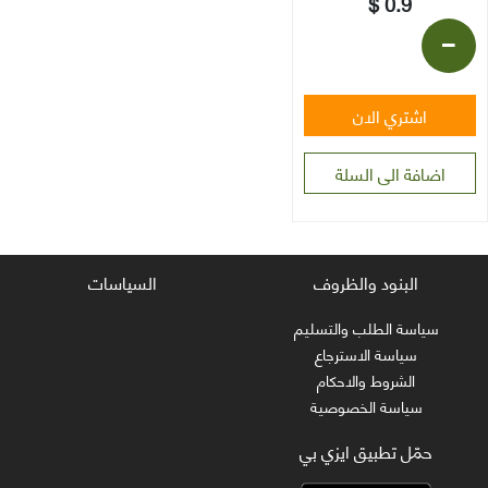
0.9 $
-
اشتري الان
+
اضافة الى السلة
البنود والظروف
السياسات
سياسة الطلب والتسليم
سياسة الاسترجاع
الشروط والاحكام
سياسة الخصوصية
حمّل تطبيق ايزي بي