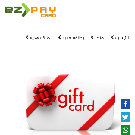
الرئيسية
المتجر
بطاقة هدية
بطاقة هدية