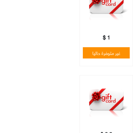
1 $
غير متوفرة حاليا