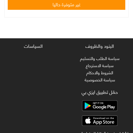
غير متوفرة حاليا
البنود والظروف
السياسات
سياسة الطلب والتسليم
سياسة الاسترجاع
الشروط والاحكام
سياسة الخصوصية
حمّل تطبيق ايزي بي