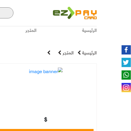
الرئيسية
المتجر
الرئيسية
المتجر
$