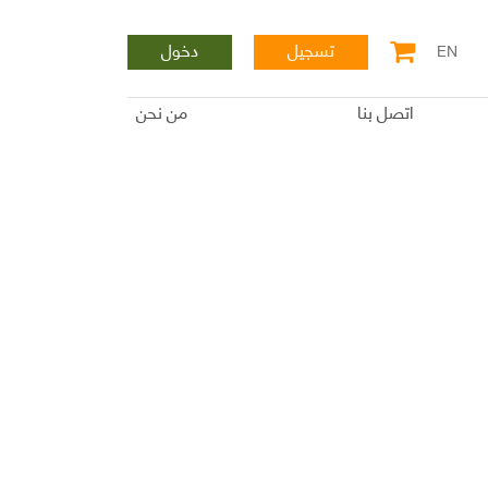
تسجيل
دخول
EN
اتصل بنا
من نحن