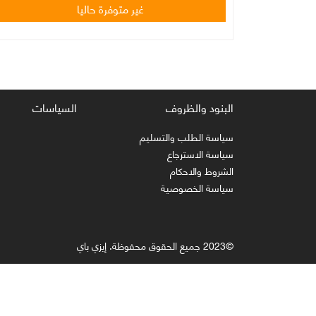
غير متوفرة حاليا
البنود والظروف
السياسات
سياسة الطلب والتسليم
سياسة الاسترجاع
الشروط والاحكام
سياسة الخصوصية
©2023 جميع الحقوق محفوظة. إيزي باي