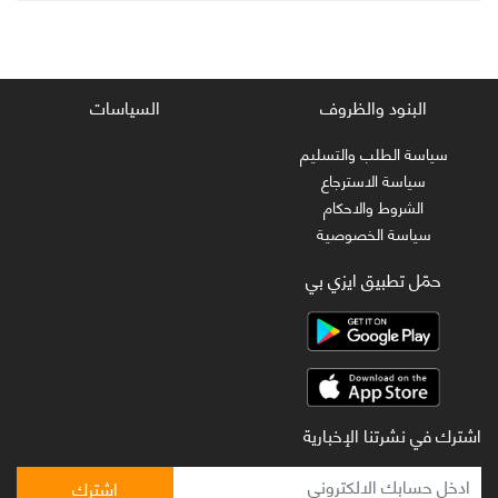
البنود والظروف
السياسات
سياسة الطلب والتسليم
سياسة الاسترجاع
الشروط والاحكام
سياسة الخصوصية
حمّل تطبيق ايزي بي
اشترك في نشرتنا الإخبارية
اشترك