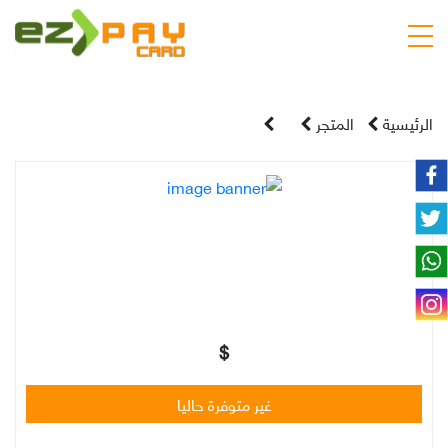
الرئيسية
المتجر
$
غير متوفرة حاليا