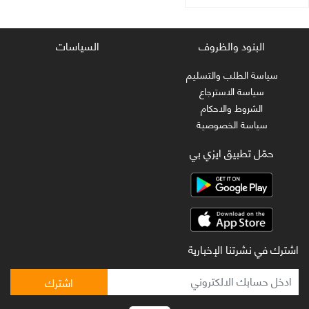
البنود والظروف
السياسات
سياسة الطلب والتسليم
سياسة الاسترجاع
الشروط والاحكام
سياسة الخصوصية
حمّل تطبيق ايزي بي
اشترك في نشرتنا الإخبارية
اشترك