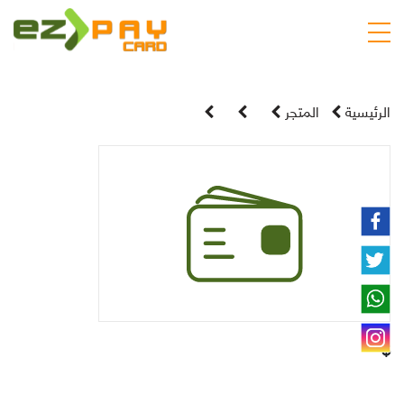
الرئيسية
المتجر
$