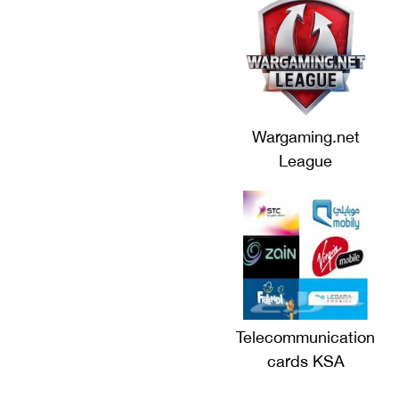
Wargaming.net
League
Telecommunication
cards KSA