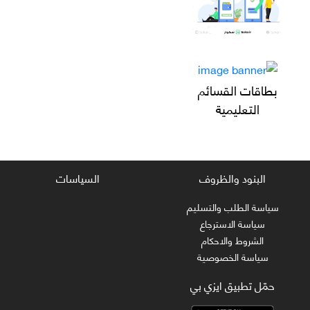
بطاقات القسائم
التعليمية
البنود والظروف
السياسات
سياسة الطلب والتسليم
سياسة الاسترجاع
الشروط والاحكام
سياسة الخصوصية
حمّل تطبيق ايزي بي