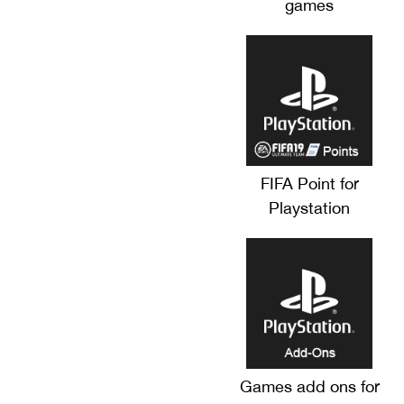
games
FIFA Point for
Playstation
Games add ons for