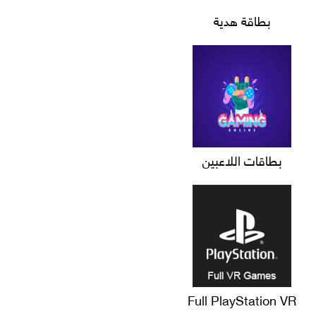
بطاقة هدية
بطاقات اللاعبين
Full PlayStation VR