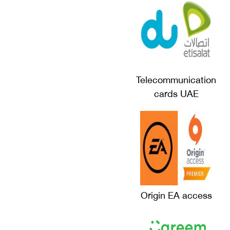
Telecommunication
cards UAE
Origin EA access