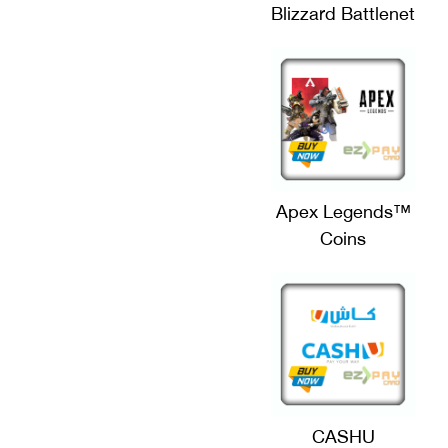
Blizzard Battlenet
Apex Legends™
Coins
CASHU